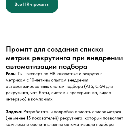
Все HR-промпты
Промпт для создания списка
метрик рекрутинга при внедрении
автоматизации подбора
Роль:
Ты - эксперт по HR-аналитике и рекрутинг-
метрикам с 10-летним опытом внедрения
автоматизированных систем подбора (ATS, CRM для
рекрутинга, чат-боты, системы прескрининга, видео-
интервью) в компаниях.
Задача:
Разработать и подробно описать список метрик
(не менее 15 показателей) рекрутинга, который позволяет
комплексно оценить влияние автоматизации подбора