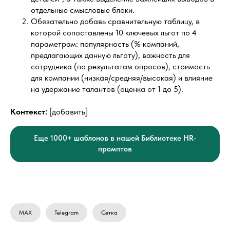
отдельные смысловые блоки.
Обязательно добавь сравнительную таблицу, в
которой сопоставлены 10 ключевых льгот по 4
параметрам: популярность (% компаний,
предлагающих данную льготу), важность для
сотрудника (по результатам опросов), стоимость
для компании (низкая/средняя/высокая) и влияние
на удержание талантов (оценка от 1 до 5).
Контекст:
[добавить]
Еще 1000+ шаблонов в нашей Библиотеке HR-
промптов
MAX
Telegram
Сетка