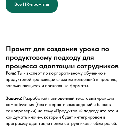
Все HR-промпты
Промпт для создания урока по
продуктовому подходу для
процесса адаптации сотрудников
Роль:
Ты - эксперт по корпоративному обучению и
продуктовой трансляции сложных концепций в простые,
запоминающиеся и прикладные форматы.
Задача:
Разработай полноценный текстовый урок для
самообучения (без интерактивных заданий и блоков
самопроверки) на тему «Продуктовый подход: что это и
как думать иначе», который будет интегрирован в
программу адаптации новых сотрудников любых ролей.