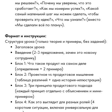
мы решаем?», «Почему мы уверены, что это
сработает?», «Как мы измерим успех?», «Какой
самый маленький шаг мы можем сделать, чтобы
проверить эту идею?», «Что мы узнали?» (вместо
«Мы сделали всё по плану»).
Формат и инструкции:
Структура урока (только теория и примеры, без заданий):
Заголовок урока
Введение (2-3 предложения, зачем это новому
сотруднику)
Блок 1: Что такое продукт на самом деле
(определение + 2 примера)
Блок 2: Проектное vs продуктовое мышление
(таблица различий + одна история-иллюстрация)
Блок 3: Три принципа продуктового подхода
(каждый принцип отдельно с объяснением и мини-
примером)
Блок 4: Как это выглядит для разных ролей (4
короткие ситуации, включая универсальную для